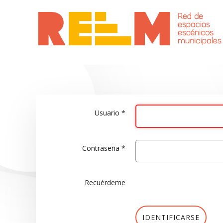
Usuario
*
Contraseña
*
Recuérdeme
IDENTIFICARSE