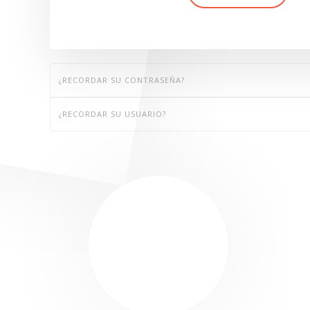
¿RECORDAR SU CONTRASEÑA?
¿RECORDAR SU USUARIO?