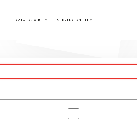
CATÁLOGO REEM
SUBVENCIÓN REEM