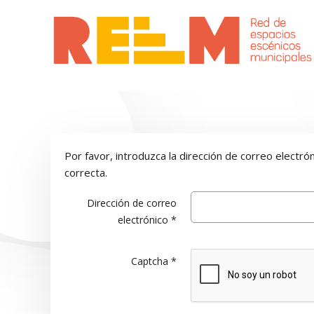
Por favor, introduzca la dirección de correo electrón
correcta.
Dirección de correo
electrónico
*
Captcha
*