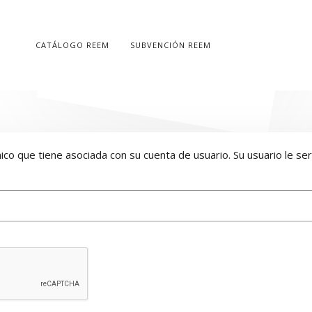
CATÁLOGO REEM
SUBVENCIÓN REEM
ico que tiene asociada con su cuenta de usuario. Su usuario le será 