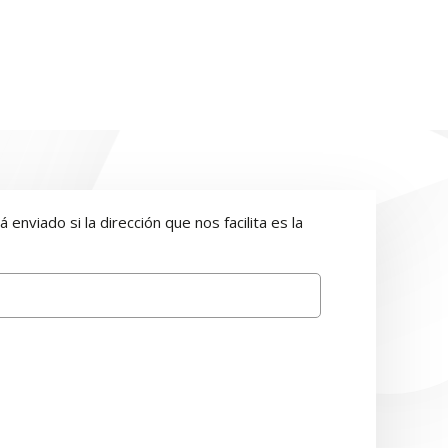
enviado si la dirección que nos facilita es la