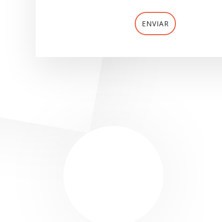
ENVIAR