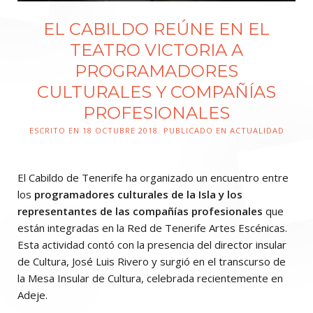
EL CABILDO REÚNE EN EL
TEATRO VICTORIA A
PROGRAMADORES
CULTURALES Y COMPAÑÍAS
PROFESIONALES
ESCRITO EN
18 OCTUBRE 2018
. PUBLICADO EN ACTUALIDAD
El Cabildo de Tenerife ha organizado un encuentro entre
los
programadores culturales de la Isla y los
representantes de las compañías profesionales
que
están integradas en la Red de Tenerife Artes Escénicas.
Esta actividad contó con la presencia del director insular
de Cultura, José Luis Rivero y surgió en el transcurso de
la Mesa Insular de Cultura, celebrada recientemente en
Adeje.