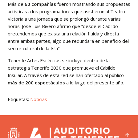
Más de
60 compañías
fueron mostrando sus propuestas
artísticas a los programadores que asistieron al Teatro
Victoria a una jornada que se prolongó durante varias
horas. José Luis Rivero afirmó que “desde el Cabildo
pretendemos que exista una relación fluida y directa
entre ambas partes, algo que redundará en beneficio del
sector cultural de la Isla”.
Tenerife Artes Escénicas se incluye dentro de la
estrategia Tenerife 2030 que promueve el Cabildo
Insular. A través de esta red se han ofertado al público
más de 200 espectáculos
a lo largo del presente año.
Etiquetas:
Noticias