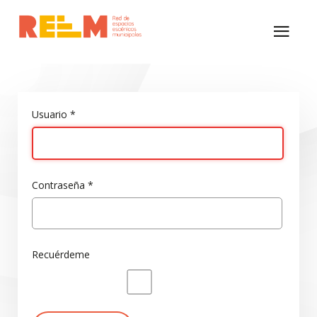
Usuario
*
Contraseña
*
Recuérdeme